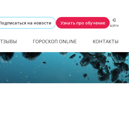
Подписаться на новости
Узнать про обучение
ВОЙТИ
ТЗЫВЫ
ГОРОСКОП ONLINE
КОНТАКТЫ