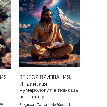
ГИЯ
ВЕКТОР ПРИЗВАНИЯ.
Индийская
нумерология в помощь
астрологу
во
Ведущая - Татьяна Де Эйрас, 1