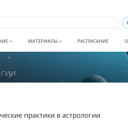
НИЕ
МАТЕРИАЛЫ
РАСПИСАНИЕ
О
огии
ческие практики в астрологии