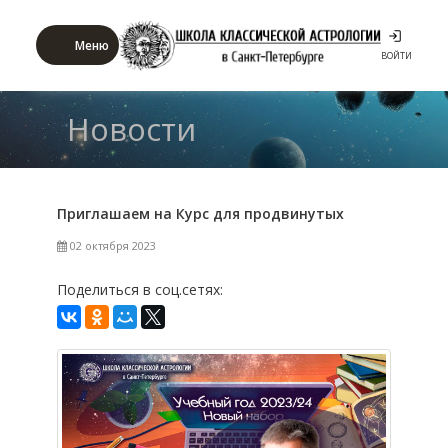
Меню
ВОЙТИ
Новости
Приглашаем на Курс для продвинутых
02 октября 2023
Поделиться в соц.сетях: