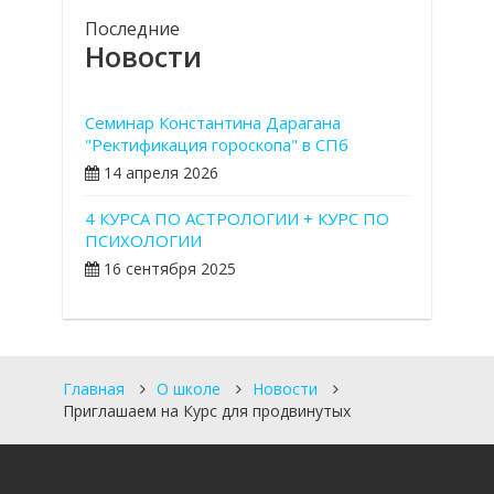
Последние
Новости
Семинар Константина Дарагана
"Ректификация гороскопа" в СПб
14 апреля 2026
4 КУРСА ПО АСТРОЛОГИИ + КУРС ПО
ПСИХОЛОГИИ
16 сентября 2025
Главная
О школе
Новости
Приглашаем на Курс для продвинутых