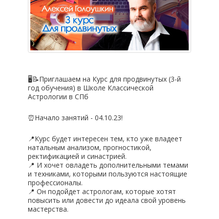
🖥📝Приглашаем на Курс для продвинутых (3-й
год обучения) в Школе Классической
Астрологии в СПб
⏰Начало занятий - 04.10.23!
📍Курс будет интересен тем, кто уже владеет
натальным анализом, прогностикой,
ректификацией и синастрией.
📍 И хочет овладеть дополнительными темами
и техниками, которыми пользуются настоящие
профессионалы.
📍 Он подойдет астрологам, которые хотят
повысить или довести до идеала свой уровень
мастерства.