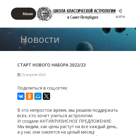
Меню
ВОЙТИ
Новости
СТАРТ НОВОГО НАБОРА 2022/23
25 апреля 2022
Поделиться в соц.сетях:
В это непростое время, мы решили поддержать
всех, кто хочет учиться астрологии.
И создали АНТИКРИЗИСНОЕ ПРЕДЛОЖЕНИЕ:
Мы видим, как цены растут на все каждый день,
а у нас они снизятся на целый месяц!