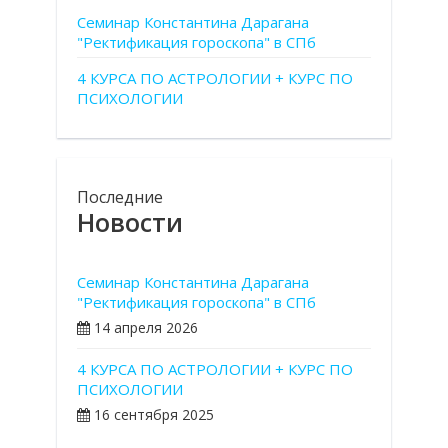
Семинар Константина Дарагана
"Ректификация гороскопа" в СПб
4 КУРСА ПО АСТРОЛОГИИ + КУРС ПО
ПСИХОЛОГИИ
Последние
Новости
Семинар Константина Дарагана
"Ректификация гороскопа" в СПб
14 апреля 2026
4 КУРСА ПО АСТРОЛОГИИ + КУРС ПО
ПСИХОЛОГИИ
16 сентября 2025