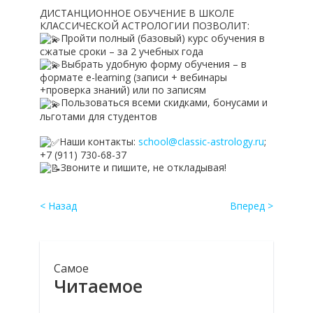
ДИСТАНЦИОННОЕ ОБУЧЕНИЕ В ШКОЛЕ
КЛАССИЧЕСКОЙ АСТРОЛОГИИ ПОЗВОЛИТ:
Пройти полный (базовый) курс обучения в
сжатые сроки – за 2 учебных года
Выбрать удобную форму обучения – в
формате e-learning (записи + вебинары
+проверка знаний) или по записям
Пользоваться всеми скидками, бонусами и
льготами для студентов
Наши контакты:
school@classic-astrology.ru
;
+7 (911) 730-68-37
Звоните и пишите, не откладывая!
< Назад
Вперед >
Самое
Читаемое