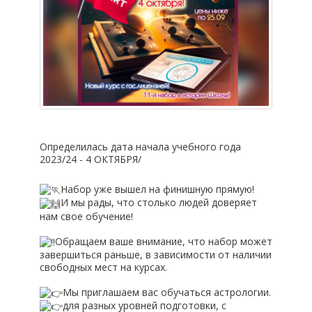
Определилась дата начала учебного года
2023/24 - 4 ОКТЯБРЯ/
Набор уже вышел на финишную прямую!
И мы рады, что столько людей доверяет
нам свое обучение!
Обращаем ваше внимание, что набор может
завершиться раньше, в зависимости от наличии
свободных мест на курсах.
Мы приглашаем вас обучаться астрологии.
для разных уровней подготовки, с