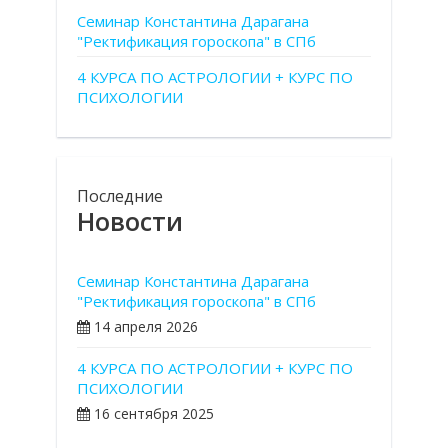
Семинар Константина Дарагана
"Ректификация гороскопа" в СПб
4 КУРСА ПО АСТРОЛОГИИ + КУРС ПО
ПСИХОЛОГИИ
Последние
Новости
Семинар Константина Дарагана
"Ректификация гороскопа" в СПб
14 апреля 2026
4 КУРСА ПО АСТРОЛОГИИ + КУРС ПО
ПСИХОЛОГИИ
16 сентября 2025