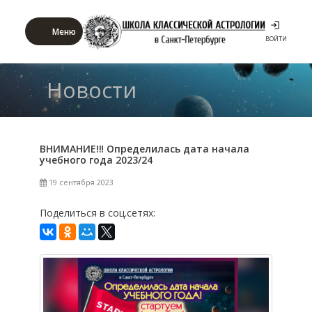
Меню
ВОЙТИ
Новости
ВНИМАНИЕ!‼ Определилась дата начала
учебного года 2023/24
19 сентября 2023
Поделиться в соц.сетях: