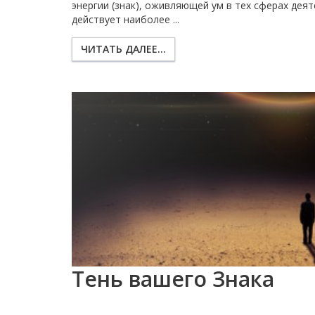
энергии (знак), оживляющей ум в тех сферах деят
действует наиболее ...
ЧИТАТЬ ДАЛЕЕ...
Тень вашего Знака