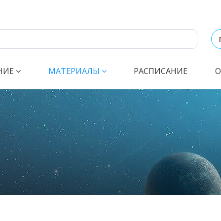
НИЕ
МАТЕРИАЛЫ
РАСПИСАНИЕ
О