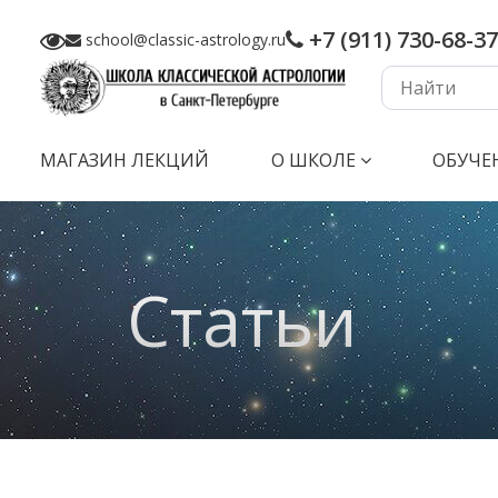
+7 (911) 730-68-37
school@classic-astrology.ru
МАГАЗИН ЛЕКЦИЙ
О ШКОЛЕ
ОБУЧЕ
Статьи