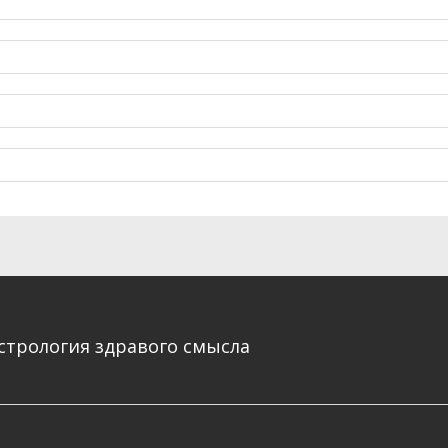
стрология здравого смысла