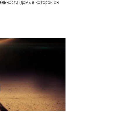
ельности (дом), в которой он