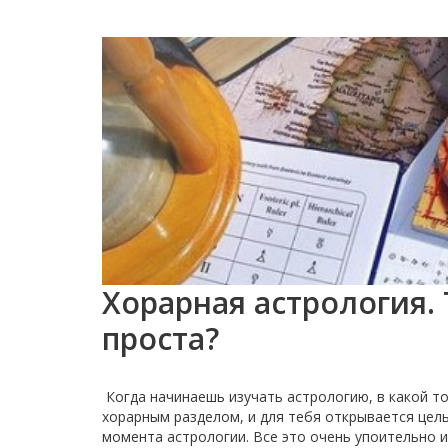
Хорарная астрология. 
проста?
Когда начинаешь изучать астрологию, в какой т
хорарным разделом, и для тебя открывается цел
момента астрологии. Все это очень упоительно и