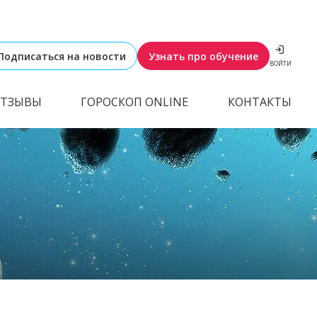
Подписаться на новости
Узнать про обучение
ВОЙТИ
ТЗЫВЫ
ГОРОСКОП ONLINE
КОНТАКТЫ