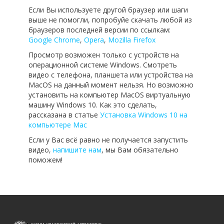
Если Вы используете другой браузер или шаги
выше не помогли, попробуйе скачать любой из
браузеров последней версии по ссылкам:
Google Chrome
,
Opera
,
Mozilla Firefox
Просмотр возможен только с устройств на
операционной системе Windows. Смотреть
видео с телефона, планшета или устройства на
MacOS на данный момент нельзя. Но возможно
установить на компьютер MacOS виртуальную
машину Windows 10. Как это сделать,
рассказана в статье
Установка Windows 10 на
компьютере Mac
Если у Вас всё равно не получается запустить
видео,
напишите нам
, мы Вам обязательно
поможем!