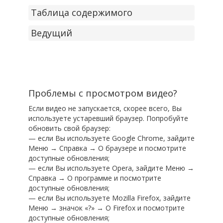
Таблица содержимого
Ведущий
Проблемы с просмотром видео?
Если видео не запускается, скорее всего, Вы
используете устаревший браузер. Попробуйте
обновить свой браузер:
— если Вы используете Google Chrome, зайдите
Меню → Справка → О браузере и посмотрите
доступные обновления;
— если Вы используете Opera, зайдите Меню →
Справка → О программе и посмотрите
доступные обновления;
— если Вы используете Mozilla Firefox, зайдите
Меню → значок «?» → О Firefox и посмотрите
доступные обновления;