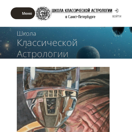
Меню
ВОЙТИ
Школа
Классической
Астрологии