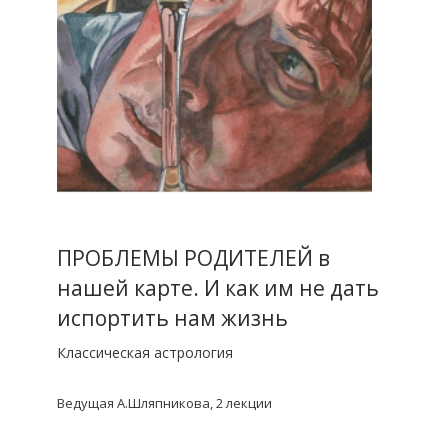
ПРОБЛЕМЫ РОДИТЕЛЕЙ в
нашей карте. И как им не дать
испортить нам жизнь
Классическая астрология
Ведущая А.Шляпникова, 2 лекции