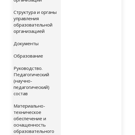
Структура и органы
управления
образовательной
организацией
Документы
Образование
Руководство.
Педагогический
(научно-
педагогический)
состав
Материально-
техническое
обеспечение и
оснащенность
образовательного