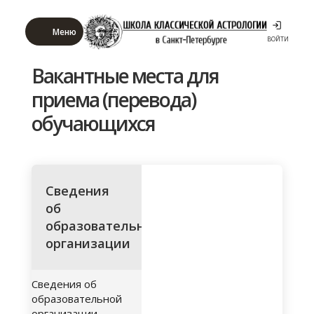
Меню
ВОЙТИ
Вакантные места для
приема (перевода)
обучающихся
Сведения
об
образовательной
организации
Сведения об
образовательной
организации