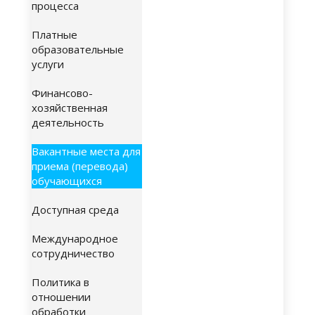
процесса
Платные
образовательные
услуги
Финансово-
хозяйственная
деятельность
Вакантные места для
приема (перевода)
обучающихся
Доступная среда
Международное
сотрудничество
Политика в
отношении
обработки