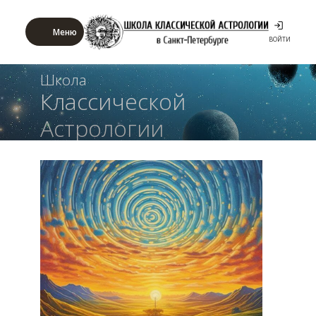
Меню
ВОЙТИ
Школа
Классической
Астрологии