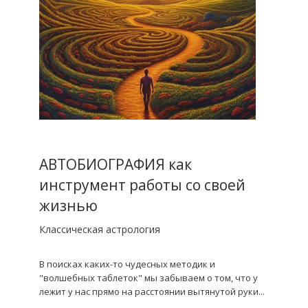
АВТОБИОГРАФИЯ как
инструмент работы со своей
жизнью
Классическая астрология
В поисках каких-то чудесных методик и
"волшебных таблеток" мы забываем о том, что у
лежит у нас прямо на расстоянии вытянутой руки...