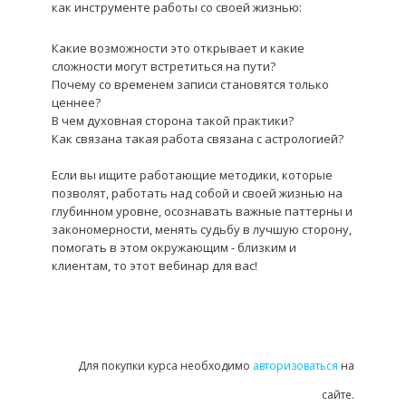
как инструменте работы со своей жизнью:
Какие возможности это открывает и какие
сложности могут встретиться на пути?
Почему со временем записи становятся только
ценнее?
В чем духовная сторона такой практики?
Как связана такая работа связана с астрологией?
Если вы ищите работающие методики, которые
позволят, работать над собой и своей жизнью на
глубинном уровне, осознавать важные паттерны и
закономерности, менять судьбу в лучшую сторону,
помогать в этом окружающим - близким и
клиентам, то этот вебинар для вас!
Для покупки курса необходимо
авторизоваться
на
сайте.