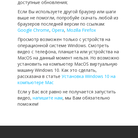
доступные обновления;
Если Вы используете другой браузер или шаги
выше не помогли, попробуйе скачать любой из
браузеров последней версии по ссылкам:
Google Chrome
,
Opera
,
Mozilla Firefox
Просмотр возможен только с устройств на
операционной системе Windows. Смотреть
видео с телефона, планшета или устройства на
MacOS на данный момент нельзя. Но возможно
установить на компьютер MacOS виртуальную
машину Windows 10. Как это сделать,
рассказана в статье
Установка Windows 10 на
компьютере Mac
Если у Вас всё равно не получается запустить
видео,
напишите нам
, мы Вам обязательно
поможем!