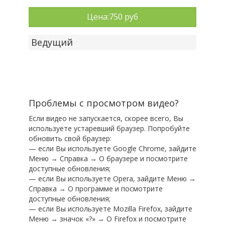
Цена:
750 руб
Ведущий
Проблемы с просмотром видео?
Если видео не запускается, скорее всего, Вы
используете устаревший браузер. Попробуйте
обновить свой браузер:
— если Вы используете Google Chrome, зайдите
Меню → Справка → О браузере и посмотрите
доступные обновления;
— если Вы используете Opera, зайдите Меню →
Справка → О программе и посмотрите
доступные обновления;
— если Вы используете Mozilla Firefox, зайдите
Меню → значок «?» → О Firefox и посмотрите