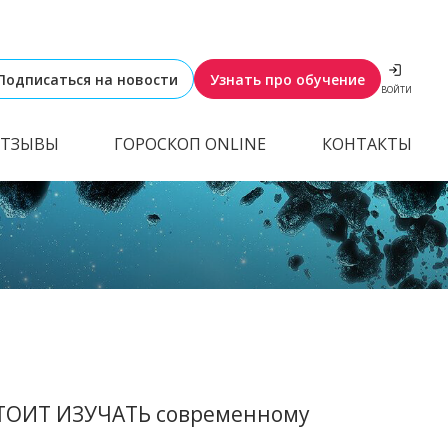
Подписаться на новости
Узнать про обучение
ВОЙТИ
ТЗЫВЫ
ГОРОСКОП ONLINE
КОНТАКТЫ
СТОИТ ИЗУЧАТЬ современному