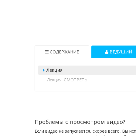
СОДЕРЖАНИЕ
ВЕДУЩИЙ
Лекция
Лекция. СМОТРЕТЬ
Проблемы с просмотром видео?
Если видео не запускается, скорее всего, Вы и