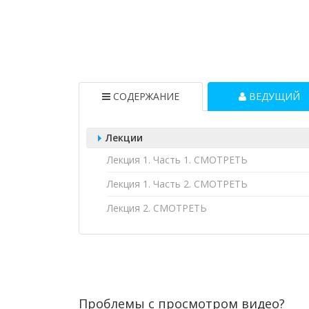
СОДЕРЖАНИЕ
ВЕДУЩИЙ
Лекции
Лекция 1. Часть 1. СМОТРЕТЬ
Лекция 1. Часть 2. СМОТРЕТЬ
Лекция 2. СМОТРЕТЬ
Проблемы с просмотром видео?