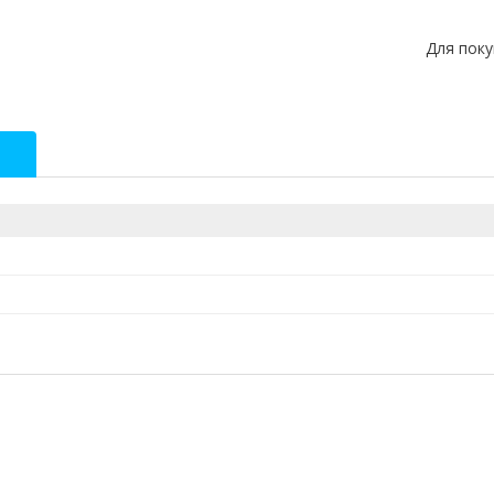
Для пок