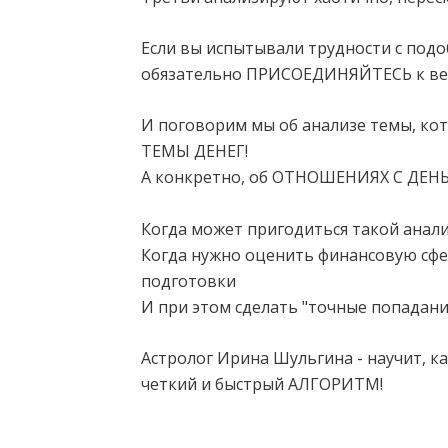
Если вы испытывали трудности с под
обязательно ПРИСОЕДИНЯЙТЕСЬ к ве
И поговорим мы об анализе темы, кот
ТЕМЫ ДЕНЕГ!
А конкретно, об ОТНОШЕНИЯХ С Д
Когда может пригодиться такой анали
Когда нужно оценить финансовую сфер
подготовки
И при этом сделать "точные попадани
Астролог Ирина Шульгина - научит, ка
четкий и быстрый АЛГОРИТМ!