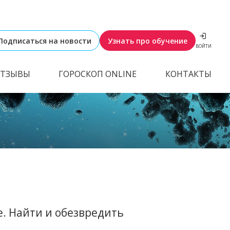
Подписаться на новости
Узнать про обучение
ВОЙТИ
ТЗЫВЫ
ГОРОСКОП ONLINE
КОНТАКТЫ
е. Найти и обезвредить