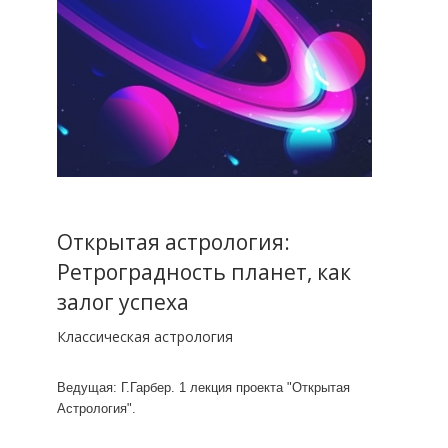
Открытая астрология:
Ретроградность планет, как
залог успеха
Классическая астрология
Ведущая: Г.Гарбер. 1 лекция проекта "Открытая
Астрология".