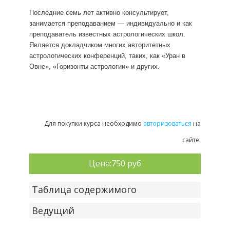
Последние семь лет активно консультирует,
занимается преподаванием — индивидуально и как
преподаватель известных астрологических школ.
Является докладчиком многих авторитетных
астрологических конференций, таких, как «Уран в
Овне», «Горизонты астрологии» и других.
Для покупки курса необходимо
авторизоваться
на
сайте.
Цена:
750 руб
Таблица содержимого
Ведущий