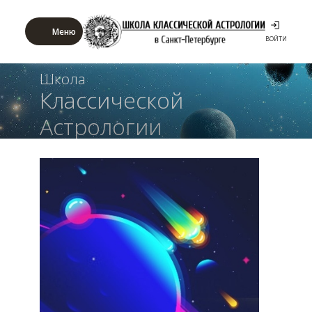
Меню
ВОЙТИ
Школа
Классической
Астрологии