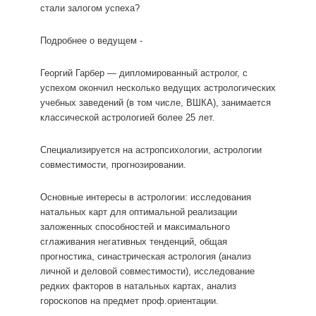
стали залогом успеха?
Подробнее о ведущем -
Георгий Гарбер — дипломированный астролог, с
успехом окончил несколько ведущих астрологических
учебных заведений (в том числе, ВШКА), занимается
классической астрологией более 25 лет.
Специализируется на астропсихологии, астрологии
совместимости, прогнозировании.
Основные интересы в астрологии: исследования
натальных карт для оптимальной реализации
заложенных способностей и максимального
сглаживания негативных тенденций, общая
прогностика, синастрическая астрология (анализ
личной и деловой совместимости), исследование
редких факторов в натальных картах, анализ
гороскопов на предмет проф.ориентации.