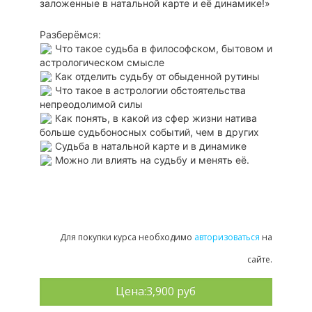
заложенные в натальной карте и её динамике!»
Разберёмся:
Что такое судьба в философском, бытовом и
астрологическом смысле
Как отделить судьбу от обыденной рутины
Что такое в астрологии обстоятельства
непреодолимой силы
Как понять, в какой из сфер жизни натива
больше судьбоносных событий, чем в других
Судьба в натальной карте и в динамике
Можно ли влиять на судьбу и менять её.
Для покупки курса необходимо
авторизоваться
на
сайте.
Цена:
3,900 руб