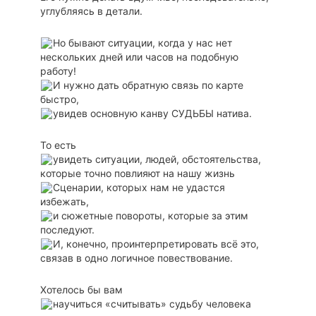
углубляясь в детали.
Но бывают ситуации, когда у нас нет
нескольких дней или часов на подобную
работу!
И нужно дать обратную связь по карте
быстро,
увидев основную канву СУДЬБЫ натива.
То есть
увидеть ситуации, людей, обстоятельства,
которые точно повлияют на нашу жизнь
Сценарии, которых нам не удастся
избежать,
и сюжетные повороты, которые за этим
последуют.
И, конечно, проинтерпретировать всё это,
связав в одно логичное повествование.
Хотелось бы вам
научиться «считывать» судьбу человека