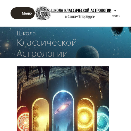
Меню
ВОЙТИ
Школа
Классической
Астрологии