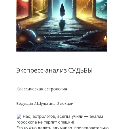
Экспресс-анализ СУДЬБЫ
Классическая астрология
Ведущая И.Шульгина, 2 лекции
Нас, астрологов, всегда учили — анализ
гороскопа не терпит спешки!
Его нужно делать вдумчиво, последовательно,