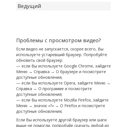
Ведущий
Проблемы с просмотром видео?
Если видео не запускается, скорее всего, Вы
используете устаревший браузер. Попробуйте
обновить свой браузер:
— если Вы используете Google Chrome, зайдите
Меню → Справка → О браузере и посмотрите
доступные обновления;
— если Вы используете Opera, зайдите Меню →
Справка → О программе и посмотрите
доступные обновления;
— если Вы используете Mozilla Firefox, зайдите
Меню → значок «?» → О Firefox и посмотрите
доступные обновления;
Если Вы используете другой браузер или шаги
выше не помогли, попробуйе скачать любой из