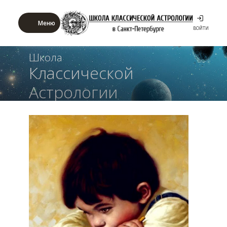
Меню
ВОЙТИ
Школа
Классической
Астрологии