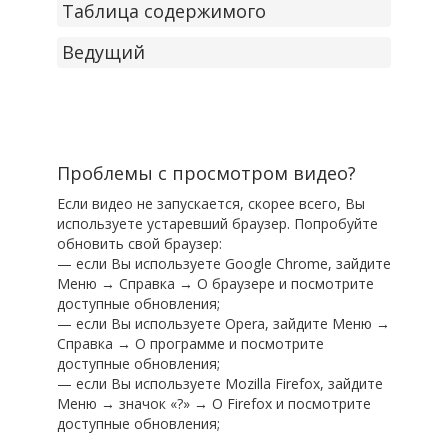
Таблица содержимого
Ведущий
Проблемы с просмотром видео?
Если видео не запускается, скорее всего, Вы
используете устаревший браузер. Попробуйте
обновить свой браузер:
— если Вы используете Google Chrome, зайдите
Меню → Справка → О браузере и посмотрите
доступные обновления;
— если Вы используете Opera, зайдите Меню →
Справка → О программе и посмотрите
доступные обновления;
— если Вы используете Mozilla Firefox, зайдите
Меню → значок «?» → О Firefox и посмотрите
доступные обновления;