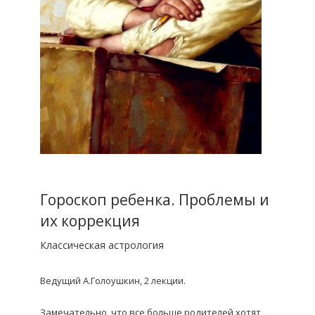
Гороскоп ребенка. Проблемы и
их коррекция
Классическая астрология
Ведущий А.Голоушкин, 2 лекции.
Замечательно, что все больше родителей хотят