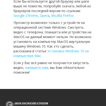
Если Вы используете другой браузер или шаги
выше не помогли, попробуйе скачать любой из
браузеров последней версии по ссылкам:
Google Chrome
,
Opera
,
Mozilla Firefox
Просмотр возможен только с устройств на
операционной системе Windows. Смотреть
видео с телефона, планшета или устройства на
MacOS на данный момент нельзя. Но возможно
установить на компьютер MacOS виртуальную
машину Windows 10. Как это сделать,
рассказана в статье
Установка Windows 10 на
компьютере Mac
Если у Вас всё равно не получается запустить
видео,
напишите нам
, мы Вам обязательно
поможем!