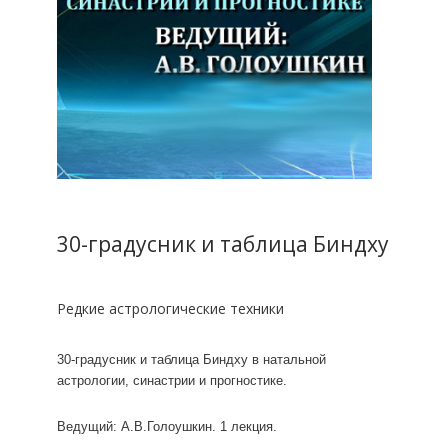
30-градусник и таблица Биндху
Редкие астрологические техники
30-градусник и таблица Биндху в натальной
астрологии, синастрии и прогностике.
Ведущий: А.В.Голоушкин. 1 лекция.