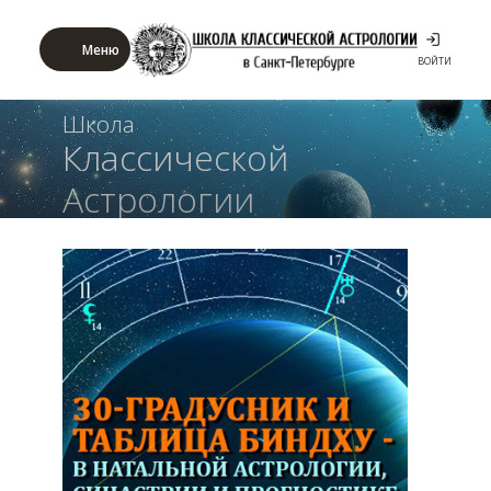
Меню
ВОЙТИ
Школа
Классической
Астрологии