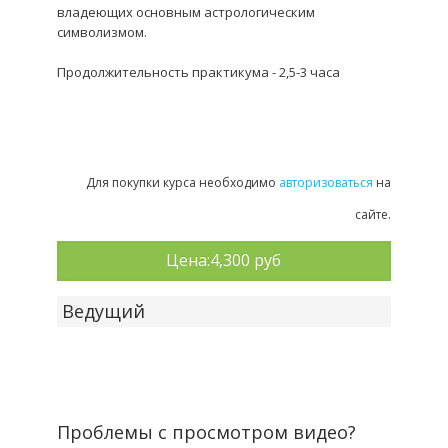
владеющих основным астрологическим
символизмом.
Продолжительность практикума - 2,5-3 часа
Для покупки курса необходимо
авторизоваться
на
сайте.
Цена:
4,300 руб
Ведущий
Проблемы с просмотром видео?