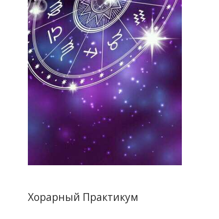
Хорарный Практикум