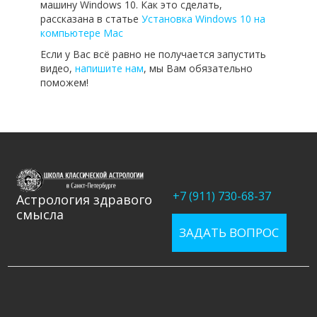
машину Windows 10. Как это сделать,
рассказана в статье
Установка Windows 10 на
компьютере Mac
Если у Вас всё равно не получается запустить
видео,
напишите нам
, мы Вам обязательно
поможем!
+7 (911) 730-68-37
Астрология здравого
смысла
ЗАДАТЬ ВОПРОС