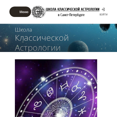
Меню
ВОЙТИ
Школа
Классической
Астрологии