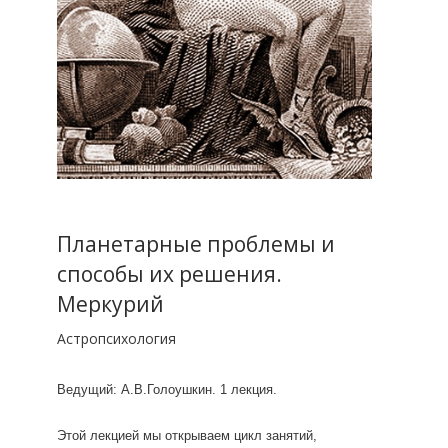
Планетарные проблемы и
способы их решения.
Меркурий
Астропсихология
Ведущий: А.В.Голоушкин. 1 лекция.
Этой лекцией мы открываем цикл занятий,