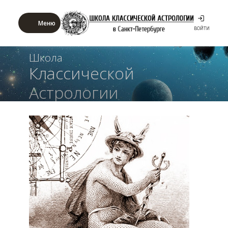
Меню
ВОЙТИ
Школа
Классической
Астрологии