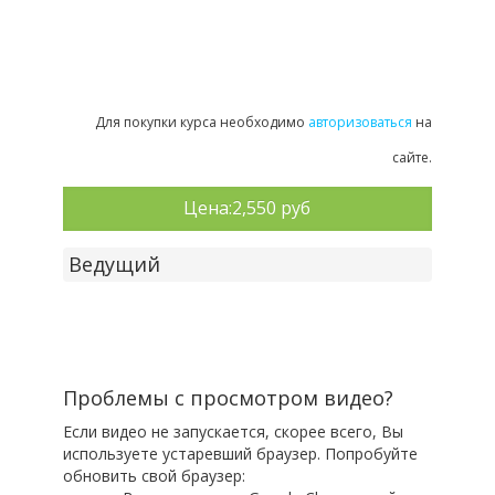
Для покупки курса необходимо
авторизоваться
на
сайте.
Цена:
2,550 руб
Ведущий
Проблемы с просмотром видео?
Если видео не запускается, скорее всего, Вы
используете устаревший браузер. Попробуйте
обновить свой браузер: