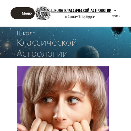
Меню
ВОЙТИ
Школа
Классической
Астрологии