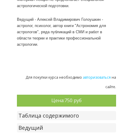
астрологической подготовки.
Ведущий - Алексей Владимирович Голоушкин -
астролог, психолог, автор книги "Астрономия для
астрологов", ряда публикаций в СМИ и работ в
области теории и практики профессиональной
астрологии.
Для покупки курса необходимо
авторизоваться
на
сайте.
Цена:
750 руб
Таблица содержимого
Ведущий