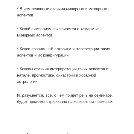
* В чем основные отличия минорных и мажорных
аспектов
* Какой символизм заключается в каждом из
минорных аспектов
* Каков правильный алгоритм интерпретации таких
аспектов и их конфигураций
* Каковы отличия интерпретации таких аспектов в
натале, прогностике, синастрии и хорарной
астрологии.
И, разумеется, все, о чем пойдет речь на семинаре,
будет продемонстрировано на конкретных примерах.