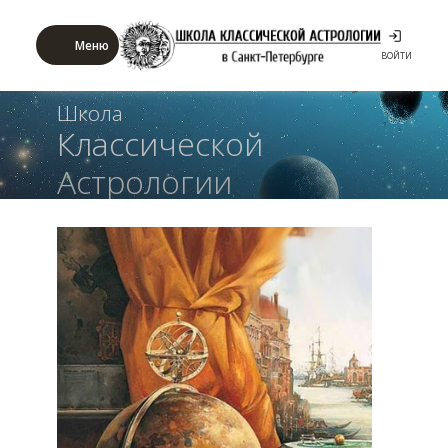
Меню
ВОЙТИ
Школа
Классической
Астрологии