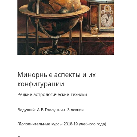
Минорные аспекты и их
конфигурации
Редкие астрологические техники
Ведущий: А.В.Голоушкин. 3 лекции.
(Дополнительные курсы 2018-19 учебного года)