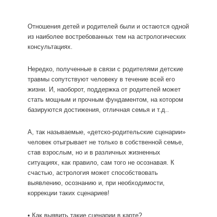
Отношения детей и родителей были и остаются одной
из наиболее востребованных тем на астрологических
консультациях.
Нередко, полученные в связи с родителями детские
травмы сопутствуют человеку в течение всей его
жизни. И, наоборот, поддержка от родителей может
стать мощным и прочным фундаментом, на котором
базируются достижения, отличная семья и т.д..
А, так называемые, «детско-родительские сценарии»
человек отыгрывает не только в собственной семье,
став взрослым, но и в различных жизненных
ситуациях, как правило, сам того не осознавая. К
счастью, астрология может способствовать
выявлению, осознанию и, при необходимости,
коррекции таких сценариев!
• Как выявить такие сценарии в карте?