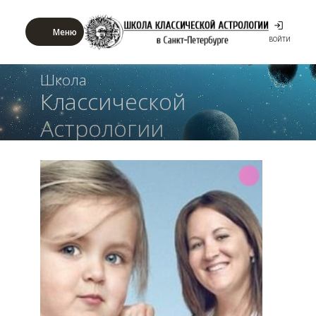
Меню
ВОЙТИ
Школа
Классической
Астрологии