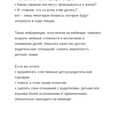
• Каким образом они могут проигрываться в жизни?
• И, главное, что со всем этим делать?
вот – лишь некоторые вопросы, которые будут
затронуты в ходе лекции.
Также информация, полученная на вебинаре, поможет
вскрыть неявные сложности в воспитании и
понимании детей, повысить качество детско-
родительских отношений, снизить вероятность
детских травм.
Если вы хотите
• проработать собственные детско-родительские
сценарии
• помочь в этом своим клиентам
• сделать свои отношения с родителями, детьми или
внуками более осознанными и гармоничными
обязательно приходите на вебинар!