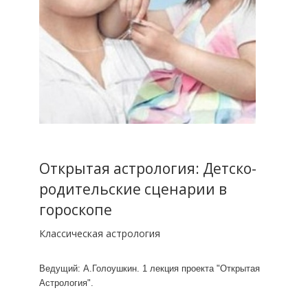
Открытая астрология: Детско-
родительские сценарии в
гороскопе
Классическая астрология
Ведущий: А.Голоушкин. 1 лекция проекта "Открытая
Астрология".