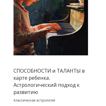
СПОСОБНОСТИ и ТАЛАНТЫ в
карте ребенка.
Астрологический подход к
развитию
Классическая астрология