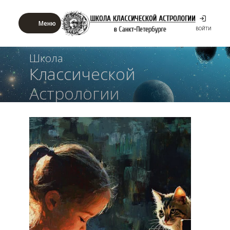
Меню
ВОЙТИ
Школа
Классической
Астрологии