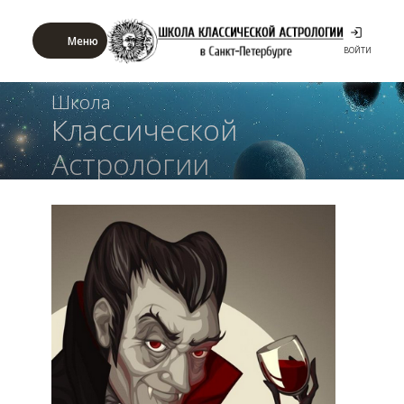
Меню
ВОЙТИ
Школа
Классической
Астрологии