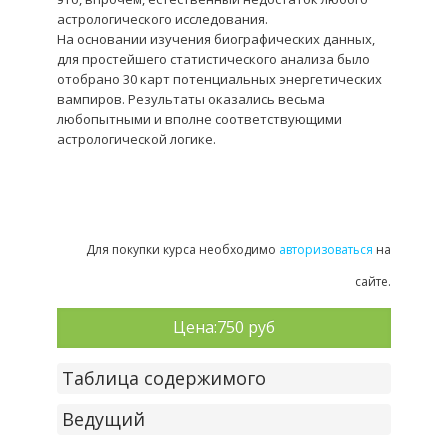
астрологического исследования.
На основании изучения биографических данных,
для простейшего статистического анализа было
отобрано 30 карт потенциальных энергетических
вампиров. Результаты оказались весьма
любопытными и вполне соответствующими
астрологической логике.
Для покупки курса необходимо
авторизоваться
на
сайте.
Цена:
750 руб
Таблица содержимого
Ведущий