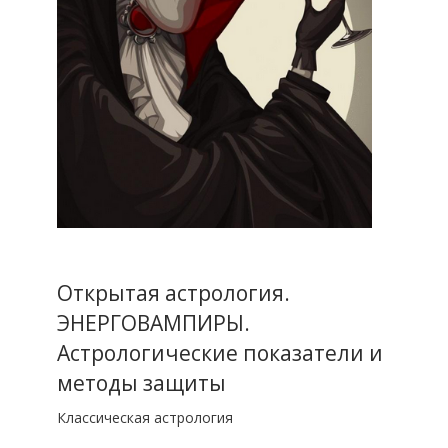
Открытая астрология.
ЭНЕРГОВАМПИРЫ.
Астрологические показатели и
методы защиты
Классическая астрология