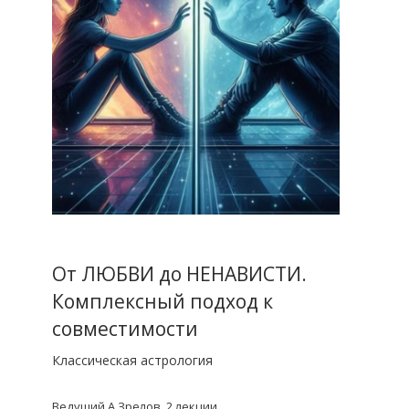
От ЛЮБВИ до НЕНАВИСТИ.
Комплексный подход к
совместимости
Классическая астрология
Ведущий А.Зрелов. 2 лекции.