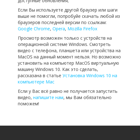
доступные обновления;
Если Вы используете другой браузер или шаги
выше не помогли, попробуйе скачать любой из
браузеров последней версии по ссылкам:
Google Chrome
,
Opera
,
Mozilla Firefox
Просмотр возможен только с устройств на
операционной системе Windows. Смотреть
видео с телефона, планшета или устройства на
MacOS на данный момент нельзя. Но возможно
установить на компьютер MacOS виртуальную
машину Windows 10. Как это сделать,
рассказана в статье
Установка Windows 10 на
компьютере Mac
Если у Вас всё равно не получается запустить
видео,
напишите нам
, мы Вам обязательно
поможем!