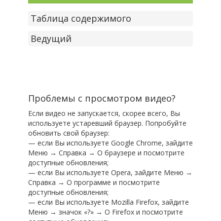
Таблица содержимого
Ведущий
Проблемы с просмотром видео?
Если видео не запускается, скорее всего, Вы
используете устаревший браузер. Попробуйте
обновить свой браузер:
— если Вы используете Google Chrome, зайдите
Меню → Справка → О браузере и посмотрите
доступные обновления;
— если Вы используете Opera, зайдите Меню →
Справка → О программе и посмотрите
доступные обновления;
— если Вы используете Mozilla Firefox, зайдите
Меню → значок «?» → О Firefox и посмотрите