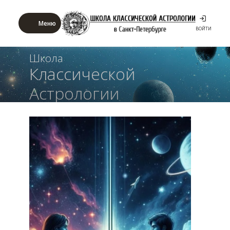
Меню
ВОЙТИ
Школа
Классической
Астрологии