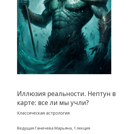
Иллюзия реальности. Нептун в
карте: все ли мы учли?
Классическая астрология
Ведущая Ганичева Марьяна, 1 лекция.