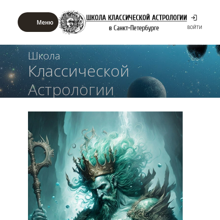
Меню
ВОЙТИ
Школа
Классической
Астрологии