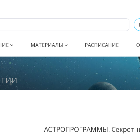
НИЕ
МАТЕРИАЛЫ
РАСПИСАНИЕ
О
огии
АСТРОПРОГРАММЫ. Секретн