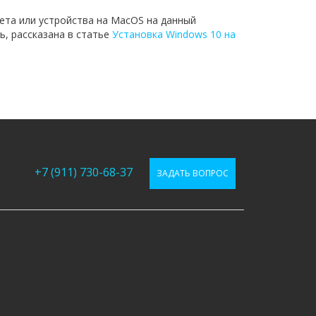
ета или устройства на MacOS на данный
, рассказана в статье
Установка Windows 10 на
+7 (911) 730-68-37
ЗАДАТЬ ВОПРОС