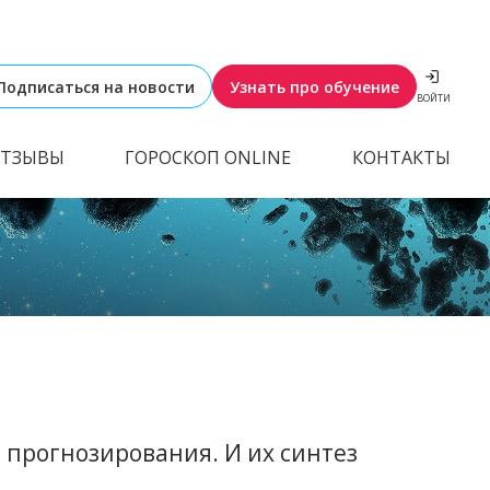
Подписаться на новости
Узнать про обучение
ВОЙТИ
ТЗЫВЫ
ГОРОСКОП ONLINE
КОНТАКТЫ
прогнозирования. И их синтез