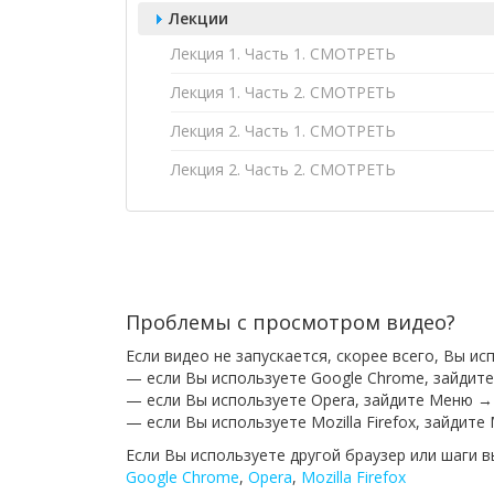
Лекции
Лекция 1. Часть 1. СМОТРЕТЬ
Лекция 1. Часть 2. СМОТРЕТЬ
Лекция 2. Часть 1. СМОТРЕТЬ
Лекция 2. Часть 2. СМОТРЕТЬ
Проблемы с просмотром видео?
Если видео не запускается, скорее всего, Вы и
— если Вы используете Google Chrome, зайдит
— если Вы используете Opera, зайдите Меню →
— если Вы используете Mozilla Firefox, зайдит
Если Вы используете другой браузер или шаги 
Google Chrome
,
Opera
,
Mozilla Firefox