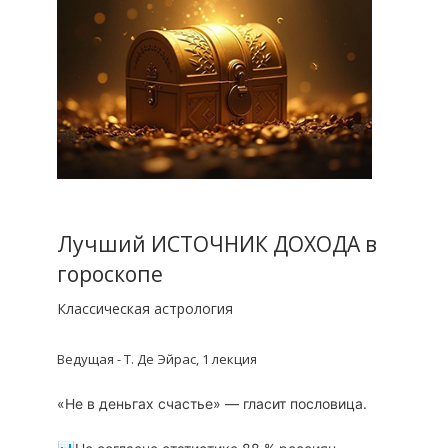
Лучший ИСТОЧНИК ДОХОДА в
гороскопе
Классическая астрология
Ведущая - Т. Де Эйрас, 1 лекция
«Не в деньгах счастье» — гласит пословица.