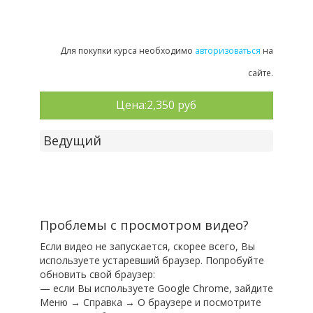
Для покупки курса необходимо
авторизоваться
на
сайте.
Цена:
2,350 руб
Ведущий
Проблемы с просмотром видео?
Если видео не запускается, скорее всего, Вы
используете устаревший браузер. Попробуйте
обновить свой браузер:
— если Вы используете Google Chrome, зайдите
Меню → Справка → О браузере и посмотрите