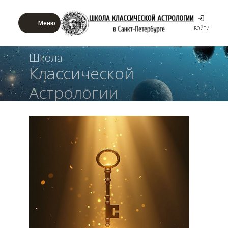
Меню
ВОЙТИ
Школа
Классической
Астрологии