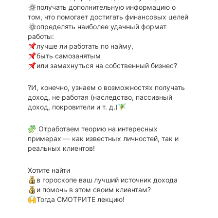
получать дополнительную информацию о
том, что помогает достигать финансовых целей
определять наиболее удачный формат
работы:
лучше ли работать по найму,
быть самозанятым
или замахнуться на собственный бизнес?
?И, конечно, узнаем о возможностях получать
доход, не работая (наследство, пассивный
доход, покровители и т. д.)
Отработаем теорию на интересных
примерах — как известных личностей, так и
реальных клиентов!
Хотите найти
в гороскопе ваш лучший источник дохода
и помочь в этом своим клиентам?
Тогда СМОТРИТЕ лекцию!