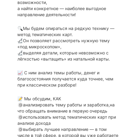
возможности,
а найти конкретное — наиболее выгодное
направление деятельности!
Мы будем опираться на редкую технику —
метод тематических карт.
Он позволяет рассмотреть нужную тему
«под микроскопом»,
выделяя детали, которые невозможно с
лёгкостью «вытащить» из натальной карты.
С ним анализ темы работы, денег и
благосостояния получается куда точнее, чем
при классическом разборе!
Мы обсудим, КАК
анализировать тему работы и заработка,на
что обращать внимание в первую очередь
использовать метод тематических карт при
анализе дохода
выбирать лучшее направление — в том
числе в той сфере, в которой вы уже работаете