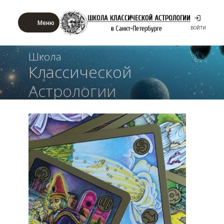
Меню
ВОЙТИ
Школа
Классической
Астрологии