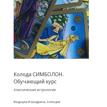
Колода СИМБОЛОН.
Обучающий курс
Классическая астрология
Ведущая И.Шадрина, 4 лекции.