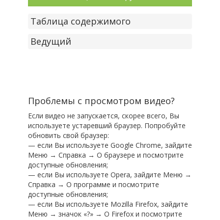
Таблица содержимого
Ведущий
Проблемы с просмотром видео?
Если видео не запускается, скорее всего, Вы
используете устаревший браузер. Попробуйте
обновить свой браузер:
— если Вы используете Google Chrome, зайдите
Меню → Справка → О браузере и посмотрите
доступные обновления;
— если Вы используете Opera, зайдите Меню →
Справка → О программе и посмотрите
доступные обновления;
— если Вы используете Mozilla Firefox, зайдите
Меню → значок «?» → О Firefox и посмотрите