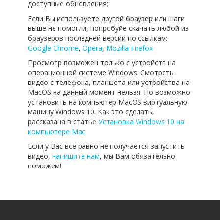
доступные обновления;
Если Вы используете другой браузер или шаги
выше не помогли, попробуйе скачать любой из
браузеров последней версии по ссылкам:
Google Chrome
,
Opera
,
Mozilla Firefox
Просмотр возможен только с устройств на
операционной системе Windows. Смотреть
видео с телефона, планшета или устройства на
MacOS на данный момент нельзя. Но возможно
установить на компьютер MacOS виртуальную
машину Windows 10. Как это сделать,
рассказана в статье
Установка Windows 10 на
компьютере Mac
Если у Вас всё равно не получается запустить
видео,
напишите нам
, мы Вам обязательно
поможем!