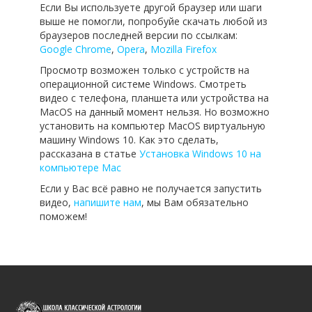
Если Вы используете другой браузер или шаги
выше не помогли, попробуйе скачать любой из
браузеров последней версии по ссылкам:
Google Chrome
,
Opera
,
Mozilla Firefox
Просмотр возможен только с устройств на
операционной системе Windows. Смотреть
видео с телефона, планшета или устройства на
MacOS на данный момент нельзя. Но возможно
установить на компьютер MacOS виртуальную
машину Windows 10. Как это сделать,
рассказана в статье
Установка Windows 10 на
компьютере Mac
Если у Вас всё равно не получается запустить
видео,
напишите нам
, мы Вам обязательно
поможем!