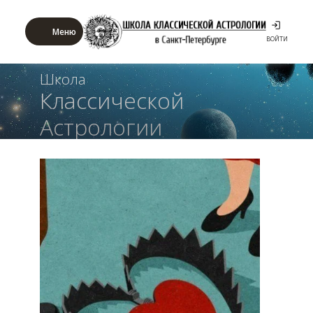
Меню
ВОЙТИ
Школа
Классической
Астрологии