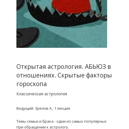
Открытая астрология. АБЬЮЗ в
отношениях. Скрытые факторы
гороскопа
Классическая астрология
Ведущий: Зрелов А., 1 лекция
Темы семьи и брака - одни из самых популярных
при обращении к астрологу.