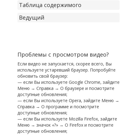
Таблица содержимого
Ведущий
Проблемы с просмотром видео?
Если видео не запускается, скорее всего, Вы
используете устаревший браузер. Попробуйте
обновить свой браузер:
— если Вы используете Google Chrome, зайдите
Меню → Справка → О браузере и посмотрите
доступные обновления;
— если Вы используете Opera, зайдите Меню →
Справка → О программе и посмотрите
доступные обновления;
— если Вы используете Mozilla Firefox, зайдите
Меню → значок «?» → О Firefox и посмотрите
доступные обновления;