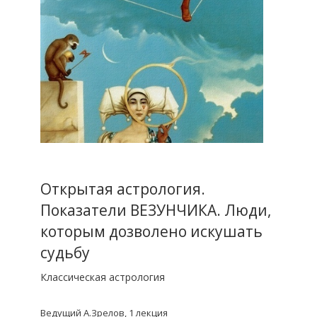
Открытая астрология.
Показатели ВЕЗУНЧИКА. Люди,
которым дозволено искушать
судьбу
Классическая астрология
Ведущий А.Зрелов, 1 лекция