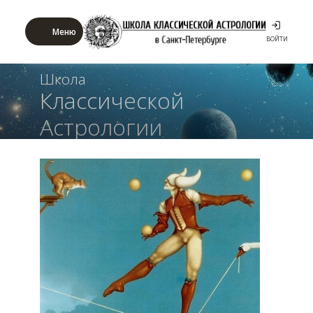
Меню
ВОЙТИ
Школа
Классической
Астрологии