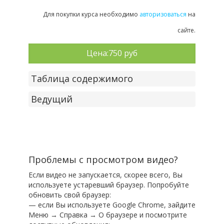
Для покупки курса необходимо
авторизоваться
на
сайте.
Цена:
750 руб
Таблица содержимого
Ведущий
Проблемы с просмотром видео?
Если видео не запускается, скорее всего, Вы
используете устаревший браузер. Попробуйте
обновить свой браузер:
— если Вы используете Google Chrome, зайдите
Меню → Справка → О браузере и посмотрите